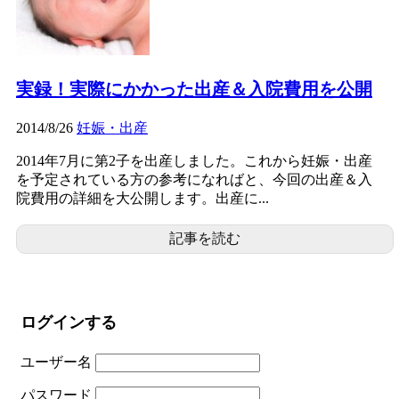
実録！実際にかかった出産＆入院費用を公開
2014/8/26
妊娠・出産
2014年7月に第2子を出産しました。これから妊娠・出産
を予定されている方の参考になればと、今回の出産＆入
院費用の詳細を大公開します。出産に...
記事を読む
ログインする
ユーザー名
パスワード