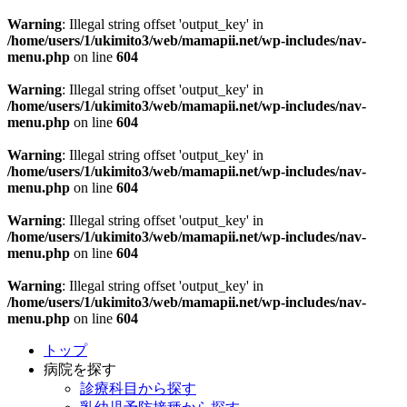
Warning
: Illegal string offset 'output_key' in
/home/users/1/ukimito3/web/mamapii.net/wp-includes/nav-
menu.php
on line
604
Warning
: Illegal string offset 'output_key' in
/home/users/1/ukimito3/web/mamapii.net/wp-includes/nav-
menu.php
on line
604
Warning
: Illegal string offset 'output_key' in
/home/users/1/ukimito3/web/mamapii.net/wp-includes/nav-
menu.php
on line
604
Warning
: Illegal string offset 'output_key' in
/home/users/1/ukimito3/web/mamapii.net/wp-includes/nav-
menu.php
on line
604
Warning
: Illegal string offset 'output_key' in
/home/users/1/ukimito3/web/mamapii.net/wp-includes/nav-
menu.php
on line
604
トップ
病院を探す
診療科目から探す