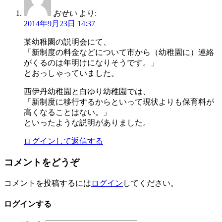
おせい
より:
2014年9月23日 14:37
某幼稚園の説明会にて、
「新制度の料金などについて市から（幼稚園に）連絡
がくるのは年明けになりそうです。」
とおっしゃっていました。
西伊丹幼稚園と白ゆり幼稚園では、
「新制度に移行するからといって現状よりも保育料が
高くなることはない。」
といったような説明がありました。
ログインして返信する
コメントをどうぞ
コメントを投稿するには
ログイン
してください。
ログインする