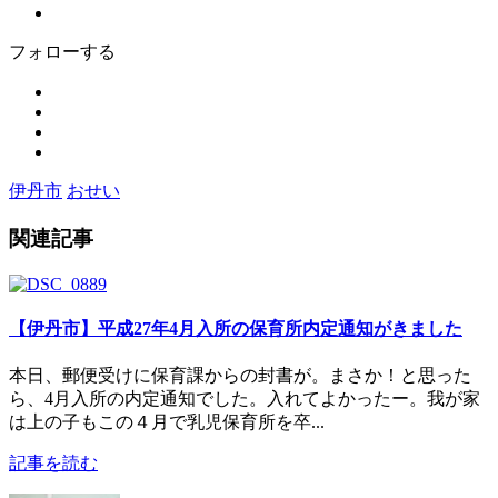
フォローする
伊丹市
おせい
関連記事
【伊丹市】平成27年4月入所の保育所内定通知がきました
本日、郵便受けに保育課からの封書が。まさか！と思った
ら、4月入所の内定通知でした。入れてよかったー。我が家
は上の子もこの４月で乳児保育所を卒...
記事を読む