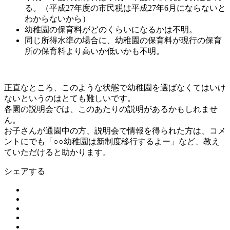
る。（平成27年度の市民税は平成27年6月にならないと
わからないから）
幼稚園の保育料がどのくらいになるかは不明。
同じ所得水準の場合に、幼稚園の保育料が現行の保育
所の保育料より高いか低いかも不明。
正直なところ、このような状態で幼稚園を選ばなくてはいけ
ないというのはとても難しいです。
各園の説明会では、このあたりの説明があるかもしれませ
ん。
お子さんが通園中の方、説明会で情報を得られた方は、コメ
ントにでも「○○幼稚園は新制度移行するよー」など、教え
ていただけると助かります。
シェアする