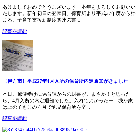
あけましておめでとうございます。本年もよろしくお願いい
たします。新年初日の登園日、保育所より平成27年度から始
まる、子育て支援新制度関連の書...
記事を読む
【伊丹市】平成27年4月入所の保育所内定通知がきました
本日、郵便受けに保育課からの封書が。まさか！と思った
ら、4月入所の内定通知でした。入れてよかったー。我が家
は上の子もこの４月で乳児保育所を卒...
記事を読む