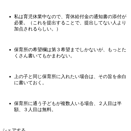
私は育児休業中なので、育休給付金の通知書の添付が
必要。（これを提出することで、提出してない人より
加点されるらしい。）
保育所の希望欄は第３希望までしかないが、もっとた
くさん書いてもかまわない。
上の子と同じ保育所に入れたい場合は、その旨を余白
に書いておく。
保育所に通う子どもが複数人いる場合、２人目は半
額、３人目は無料。
シェアする