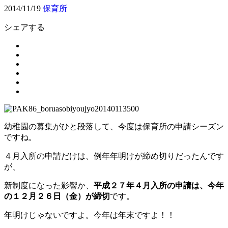
2014/11/19
保育所
シェアする
幼稚園の募集がひと段落して、今度は保育所の申請シーズン
ですね。
４月入所の申請だけは、例年年明けが締め切りだったんです
が、
新制度になった影響か、
平成２７年４月入所の申請は、今年
の１２月２６日（金）が締切
です。
年明けじゃないですよ。今年は年末ですよ！！