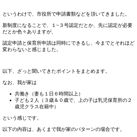
というわけで、市役所で申請書類などを頂いてきました。
新制度になることで、１~３号認定だとか、先に認定が必要
だとか色々ありますが、
認定申請と保育所申請は同時にできるし、今までとそれほど
変わらないと感じました。
以下、ざっと聞いてきたポイントをまとめます。
なお、我が家は
共働き（妻も１日６時間以上）
子ども２人（３歳＆０歳で、上の子は乳児保育所の２
歳児クラス在籍中）
という感じです。
以下の内容は、あくまで我が家のパターンの場合です。