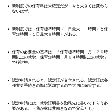
新制度での保育料は未確定だが、今と大きくは変わら
ないはず。
新制度では、保育標準時間（１日最大１１時間）と保
育短時間（１日最大８時間）がある。
保育の必要量の基準は、「保育標準時間：月１２０時
間以上の就労、保育短時間：月６４時間以上の就労」
で検討中。
認定申請されると、認定証が交付される。認定証は各
種変更手続きの際に返却するので大切に保管する。
認定申請には、就労証明書を勤務先に書いてもらう必
要がある。（我が家は共働きなので父母とも）