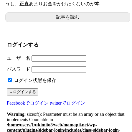
うし、正直あまりお金をかけたくないのが本...
記事を読む
ログインする
ユーザー名
パスワード
ログイン状態を保存
Facebookでログイン
twitterでログイン
Warning
: sizeof(): Parameter must be an array or an object that
implements Countable in
/home/users/1/ukimito3/web/mamapii.net/wp-
content/plugins/sidebar-login/includes/class-sidebar-login-