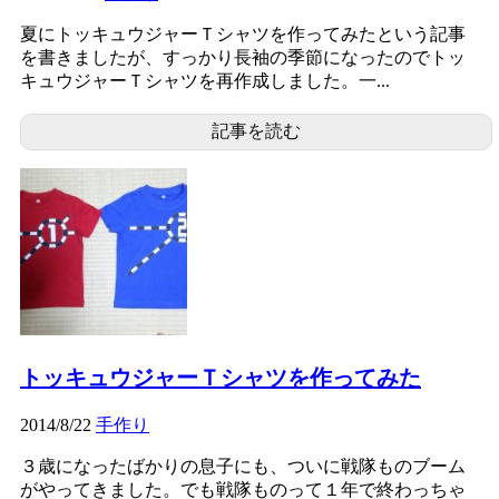
夏にトッキュウジャーＴシャツを作ってみたという記事
を書きましたが、すっかり長袖の季節になったのでトッ
キュウジャーＴシャツを再作成しました。一...
記事を読む
トッキュウジャーＴシャツを作ってみた
2014/8/22
手作り
３歳になったばかりの息子にも、ついに戦隊ものブーム
がやってきました。でも戦隊ものって１年で終わっちゃ