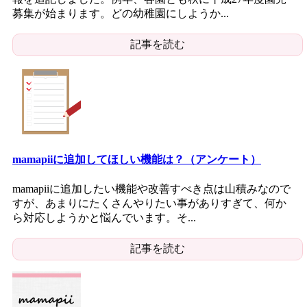
募集が始まります。どの幼稚園にしようか...
記事を読む
mamapiiに追加してほしい機能は？（アンケート）
mamapiiに追加したい機能や改善すべき点は山積みなので
すが、あまりにたくさんやりたい事がありすぎて、何か
ら対応しようかと悩んでいます。そ...
記事を読む