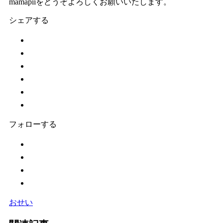
mamapiiをどうぞよろしくお願いいたします。
シェアする
フォローする
おせい