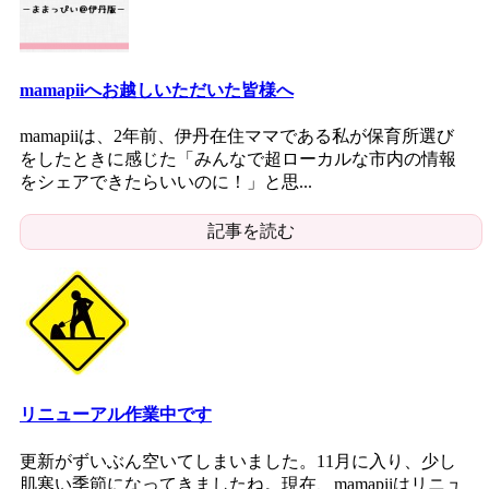
mamapiiへお越しいただいた皆様へ
mamapiiは、2年前、伊丹在住ママである私が保育所選び
をしたときに感じた「みんなで超ローカルな市内の情報
をシェアできたらいいのに！」と思...
記事を読む
リニューアル作業中です
更新がずいぶん空いてしまいました。11月に入り、少し
肌寒い季節になってきましたね。現在、mamapiiはリニュ