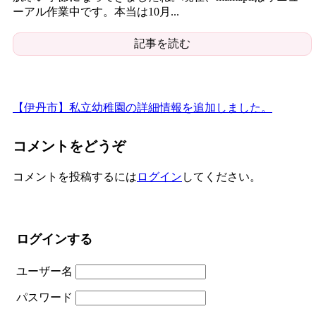
ーアル作業中です。本当は10月...
記事を読む
【伊丹市】私立幼稚園の詳細情報を追加しました。
コメントをどうぞ
コメントを投稿するには
ログイン
してください。
ログインする
ユーザー名
パスワード